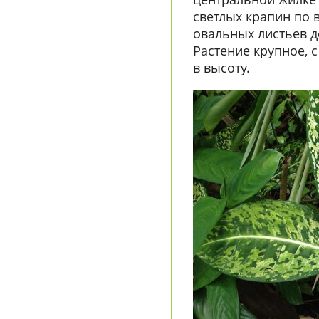
светлых крапин по 
овальных листьев д
Растение крупное, 
в высоту.