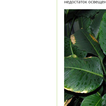
недостаток освещен