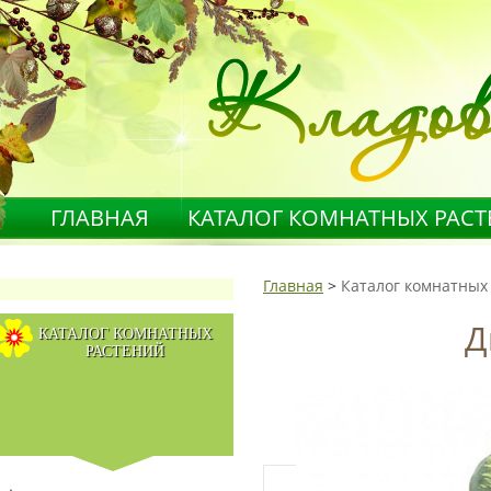
ГЛАВНАЯ
КАТАЛОГ КОМНАТНЫХ РАС
Главная
>
Каталог комнатных
Д
КАТАЛОГ КОМНАТНЫХ
РАСТЕНИЙ